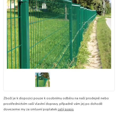
Zboží je k dispozici pouze k osobnímu odběru na naší prodejně nebo
prostřednictvím vaší vlastní dopravy, případně vám jej po dohodě
dovezeme my za smluvní poplatek
celý popis