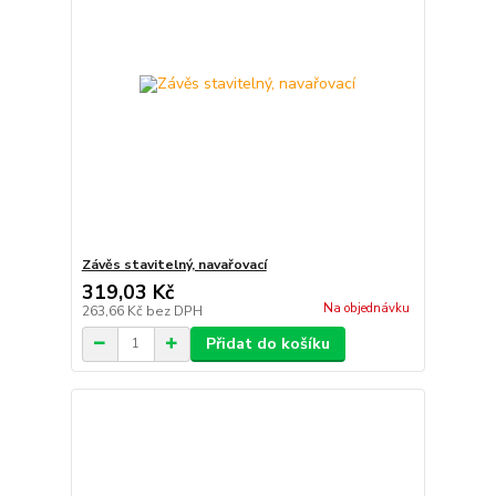
Závěs stavitelný, navařovací
319,03 Kč
Na objednávku
263,66 Kč
bez DPH
Přidat do košíku