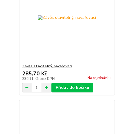
Závěs stavitelný, navařovací
285,70 Kč
Na objednávku
236,11 Kč
bez DPH
Přidat do košíku