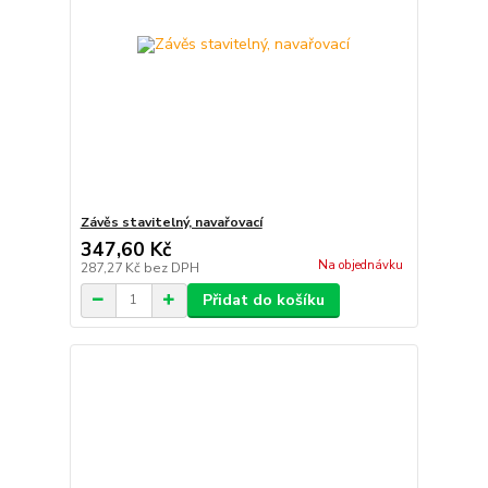
Závěs stavitelný, navařovací
347,60 Kč
Na objednávku
287,27 Kč
bez DPH
Přidat do košíku