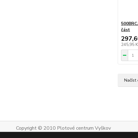
500BRC
část
297,6
245,95 
Načíst 
Copyright © 2010 Plotové centrum Vyškov