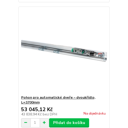
Pohon pro automatické dveře – dvoukřídlo,
L=3700mm
53 045,12 Kč
Na objednávku
43 838,94 Kč
bez DPH
Přidat do košíku