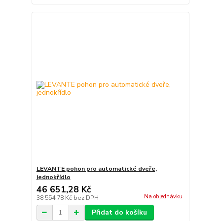
LEVANTE pohon pro automatické dveře,
jednokřídlo
46 651,28 Kč
Na objednávku
38 554,78 Kč
bez DPH
Přidat do košíku