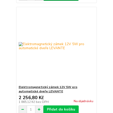
Elektromagnetický zámek 12V 5W pro
automatické dveře LEVANTE
2 256,80 Kč
Na objednávku
1 865,12 Kč
bez DPH
Přidat do košíku