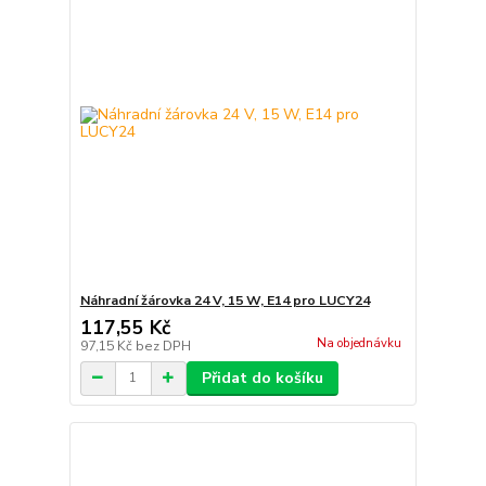
Náhradní žárovka 24 V, 15 W, E14 pro LUCY24
117,55 Kč
Na objednávku
97,15 Kč
bez DPH
Přidat do košíku