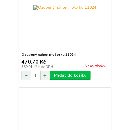
Ozubený náhon motorku 11024
470,70 Kč
Na objednávku
389,01 Kč
bez DPH
Přidat do košíku