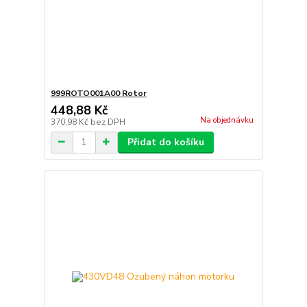
999ROTO001A00 Rotor
448,88 Kč
Na objednávku
370,98 Kč
bez DPH
Přidat do košíku