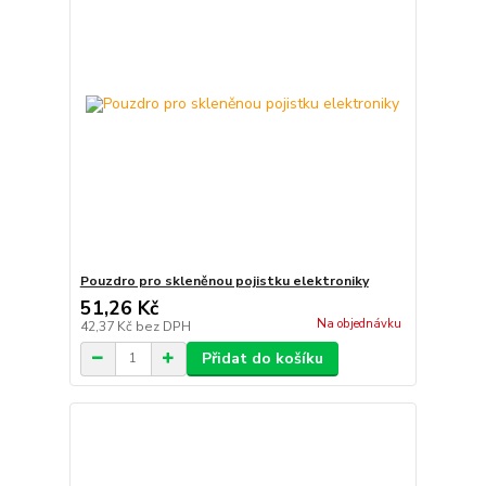
Pouzdro pro skleněnou pojistku elektroniky
51,26 Kč
Na objednávku
42,37 Kč
bez DPH
Přidat do košíku