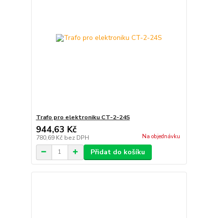
Trafo pro elektroniku CT-2-24S
944,63 Kč
Na objednávku
780,69 Kč
bez DPH
Přidat do košíku