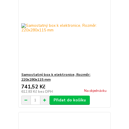
Samostatný box k elektronice, Rozměr:
220x280x115 mm
741,52 Kč
Na objednávku
612,83 Kč
bez DPH
Přidat do košíku