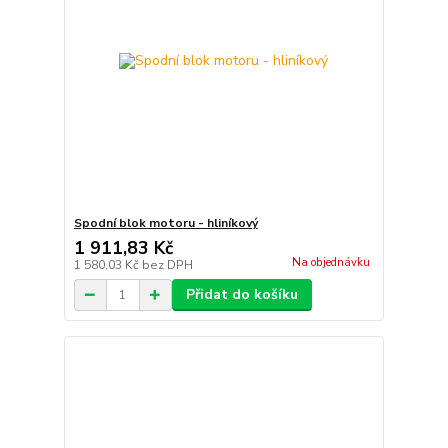
Spodní blok motoru - hliníkový
1 911,83 Kč
Na objednávku
1 580,03 Kč
bez DPH
Přidat do košíku