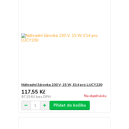
Náhradní žárovka 230 V, 15 W, E14 pro LUCY230
117,55 Kč
Na objednávku
97,15 Kč
bez DPH
Přidat do košíku