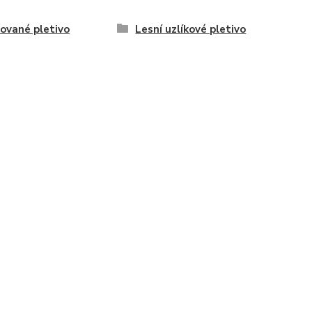
ované pletivo
Lesní uzlíkové pletivo