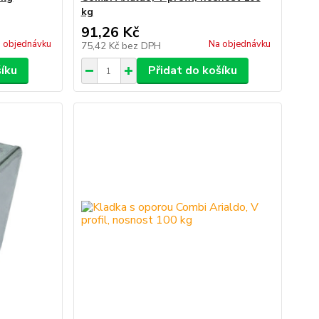
kg
91,26 Kč
 objednávku
Na objednávku
75,42 Kč
bez DPH
šíku
Přidat do košíku