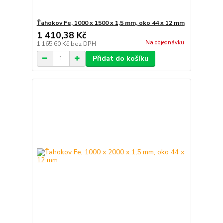
Ťahokov Fe, 1000 x 1500 x 1,5 mm, oko 44 x 12 mm
1 410,38 Kč
Na objednávku
1 165,60 Kč
bez DPH
Přidat do košíku