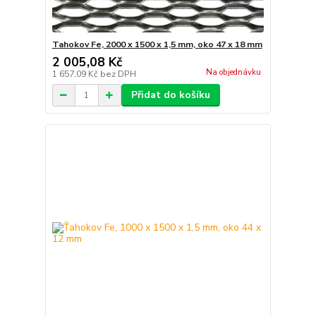
Tahokov Fe, 2000 x 1500 x 1,5 mm, oko 47 x 18 mm
2 005,08 Kč
Na objednávku
1 657,09 Kč
bez DPH
Přidat do košíku