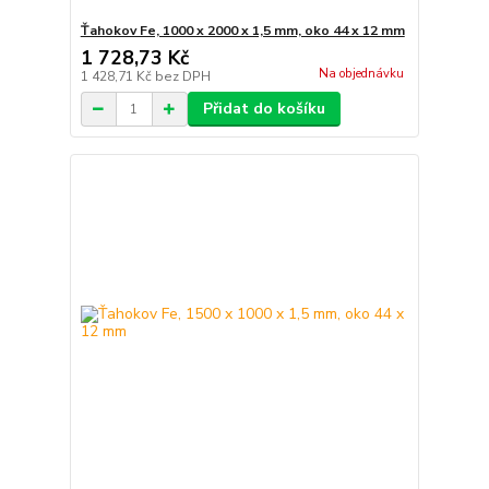
Ťahokov Fe, 1000 x 2000 x 1,5 mm, oko 44 x 12 mm
1 728,73 Kč
Na objednávku
1 428,71 Kč
bez DPH
Přidat do košíku