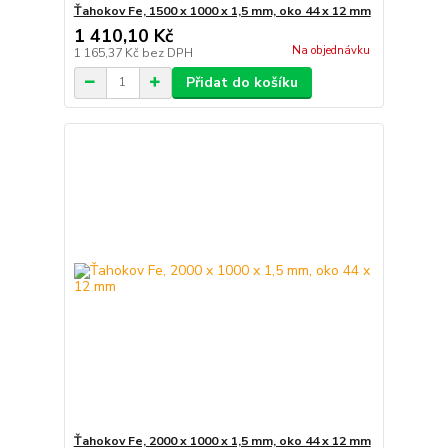
Ťahokov Fe, 1500 x 1000 x 1,5 mm, oko 44 x 12 mm
1 410,10 Kč
Na objednávku
1 165,37 Kč
bez DPH
Přidat do košíku
Ťahokov Fe, 2000 x 1000 x 1,5 mm, oko 44 x 12 mm