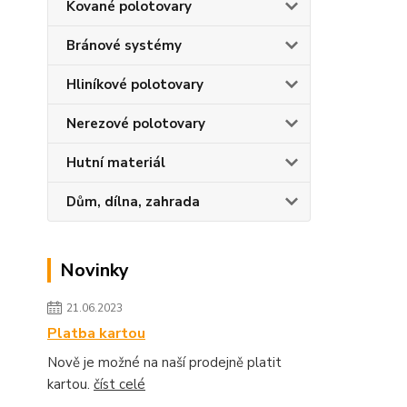
Kované polotovary
Bránové systémy
Hliníkové polotovary
Nerezové polotovary
Hutní materiál
Dům, dílna, zahrada
Novinky
21.06.2023
Platba kartou
Nově je možné na naší prodejně platit
kartou.
číst celé