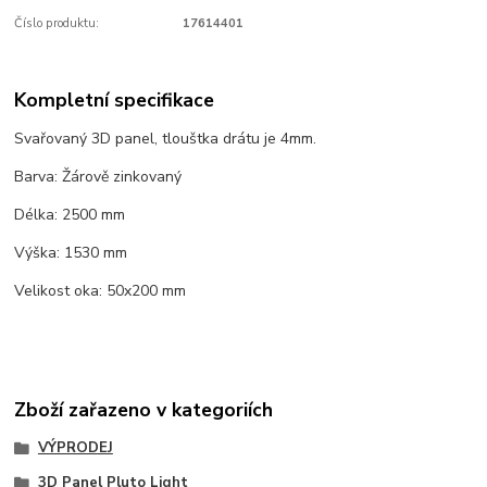
Číslo produktu:
17614401
Kompletní specifikace
Svařovaný 3D panel, tlouštka drátu je 4mm.
Barva: Žárově zinkovaný
Délka: 2500 mm
Výška: 1530 mm
Velikost oka: 50x200 mm
Zboží zařazeno v kategoriích
VÝPRODEJ
3D Panel Pluto Light