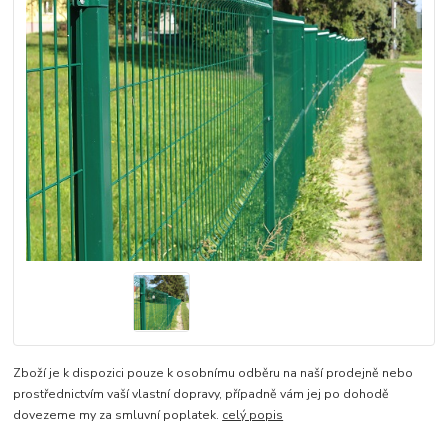
Zboží je k dispozici pouze k osobnímu odběru na naší prodejně nebo
prostřednictvím vaší vlastní dopravy, případně vám jej po dohodě
dovezeme my za smluvní poplatek.
celý popis