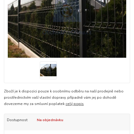
Zboží je k dispozici pouze k osobnímu odběru na naší prodejně nebo
prostřednictvím vaší vlastní dopravy, případně vám jej po dohodě
dovezeme my za smluvní poplatek
celý popis
Dostupnost
Na objednávku