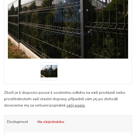
Zboží je k dispozici pouze k osobnímu odběru na naší prodejně nebo
prostřednictvím vaší vlastní dopravy, případně vám jej po dohodě
dovezeme my za smluvní poplatek
celý popis
Dostupnost
Na objednávku