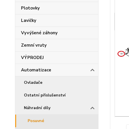
Plotovky
Lavičky
Vyvýšené záhony
Zemní vruty
VÝPRODEJ
Automatizace
Ovladače
Ostatní příslušenství
Náhradní díly
Posuvné