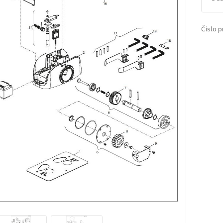
Číslo p