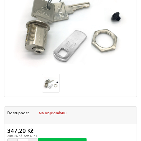
Dostupnost
Na objednávku
347,20 Kč
286,94 Kč
bez DPH