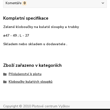
Komentáře
0
Kompletní specifikace
Zelené
kloboučky na kulaté sloupky a trubky
ø47 - 49 ; L - 27
Skladem nebo skladem u dodavatele .
Zboží zařazeno v kategoriích
Příslušenství k plotu
Kloboučky kulatých sloupků
Copyright © 2010 Plotové centrum Vyškov