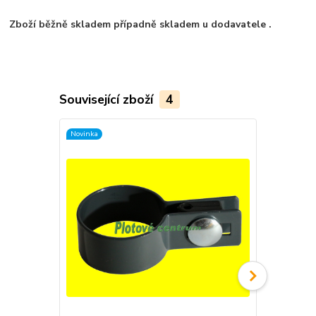
Zboží běžně skladem případně skladem u dodavatele .
Související zboží
4
Novinka