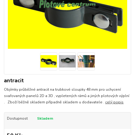
antracit
Objímky průběžné antracit na trubkové sloupky 48 mm pro uchycení
svařovaných panelů 2D a 3D , vypletených rámů a jiných plotových výplní
. Zboží běžně skladem případně skladem u dodavatele .
celý popis
Dostupnost
Skladem