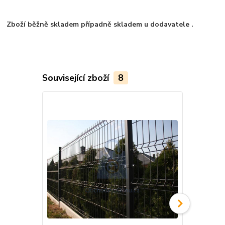
Zboží běžně skladem případně skladem u dodavatele .
Související zboží
8