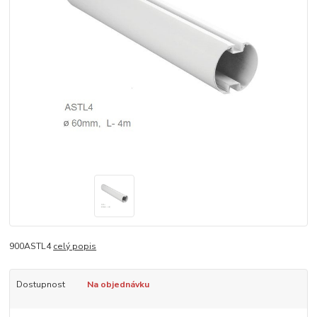
900ASTL4
celý popis
Dostupnost
Na objednávku