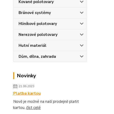
Kované polotovary
Bránové systémy
Hliníkové polotovary
Nerezové polotovary
Hutní materiál
Dům, dílna, zahrada
Novinky
21.06.2023
Platba kartou
Nově je možné na naší prodejně platit
kartou.
číst celé