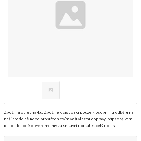
Zboží na objednávku. Zboží je k dispozici pouze k osobnímu odběru na
naší prodejně nebo prostřednictvím vaší vlastní dopravy, případně vám
jej po dohodě dovezeme my za smluvní poplatek
celý popis