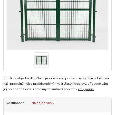
Zboží na objednávku. Zboží je k dispozici pouze k osobnímu odběru na
naší prodejně nebo prostřednictvím vaší vlastní dopravy, případně vám
jej po dohodě dovezeme my za smluvní poplatek
celý popis
Dostupnost
Na objednávku