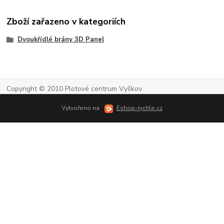
Zboží zařazeno v kategoriích
Dvoukřídlé brány 3D Panel
Copyright © 2010 Plotové centrum Vyškov
Vytvořeno na
Eshop-rychle.cz