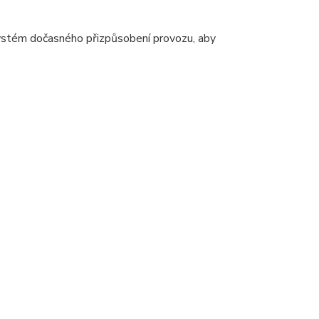
 systém dočasného přizpůsobení provozu, aby