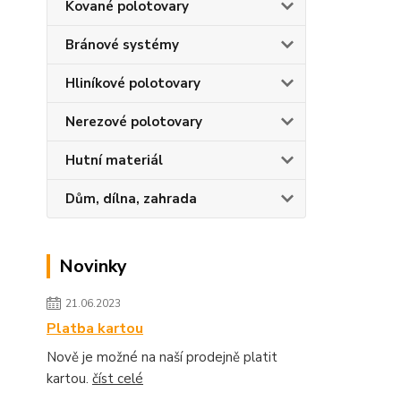
Kované polotovary
Bránové systémy
Hliníkové polotovary
Nerezové polotovary
Hutní materiál
Dům, dílna, zahrada
Novinky
21.06.2023
Platba kartou
Nově je možné na naší prodejně platit
kartou.
číst celé