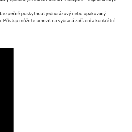
 bezpečně poskytnout jednorázový nebo opakovaný
. Přístup můžete omezit na vybraná zařízení a konkrétní