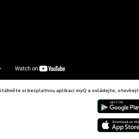
Stáhněte si bezplatnou aplikaci myQ a ovládejte, otevírejt