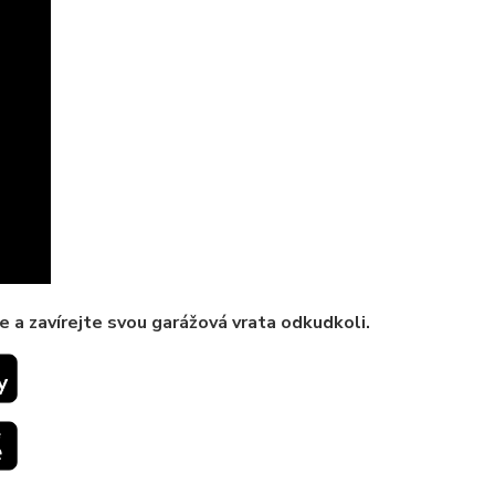
e a zavírejte svou garážová vrata odkudkoli.