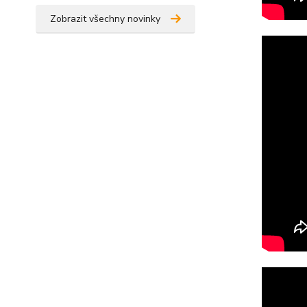
Zobrazit všechny novinky