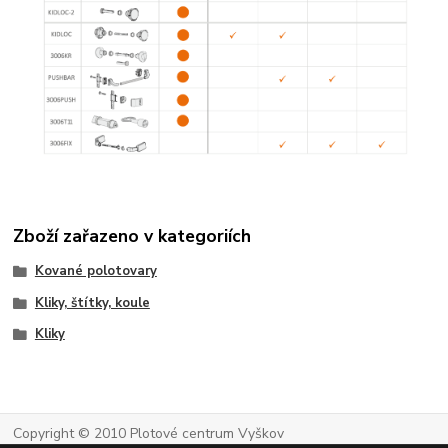
Zboží zařazeno v kategoriích
Kované polotovary
Kliky, štítky, koule
Kliky
Copyright © 2010 Plotové centrum Vyškov