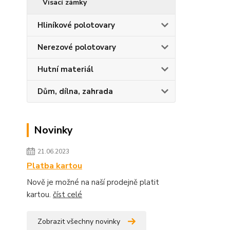
Visací zámky
Hliníkové polotovary
Nerezové polotovary
Hutní materiál
Dům, dílna, zahrada
Novinky
21.06.2023
Platba kartou
Nově je možné na naší prodejně platit
kartou.
číst celé
Zobrazit všechny novinky