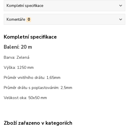
Kompletní specifikace
Komentáře
0
Kompletní specifikace
Balení: 20 m
Barva: Zelená
Výška: 1250 mm
Průměr vnitřního drátu: 1,65mm
Průměr drátu s poplastováním: 2,5mm
Velikost oka: 50x50 mm
Zboží zařazeno v kategoriích