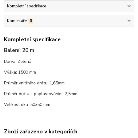
Kompletní specifikace
Komentáře
0
Kompletní specifikace
Balení: 20 m
Barva: Zelená
Výška: 1500 mm
Průměr vnitřního drátu: 1,65mm
Průměr drátu s poplastováním: 2,5mm
Velikost oka: 50x50 mm
Zboží zařazeno v kategoriích