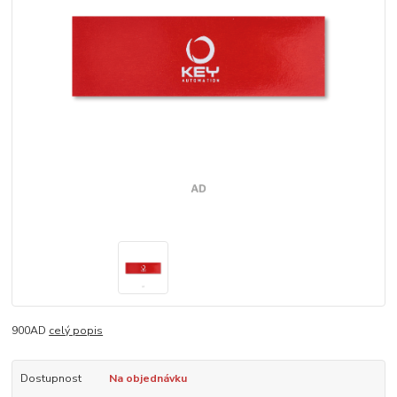
900AD
celý popis
Dostupnost
Na objednávku