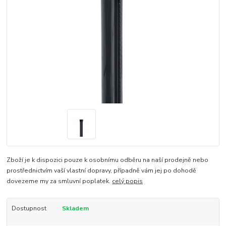
Zboží je k dispozici pouze k osobnímu odběru na naší prodejně nebo
prostřednictvím vaší vlastní dopravy, případně vám jej po dohodě
dovezeme my za smluvní poplatek.
celý popis
Dostupnost
Skladem