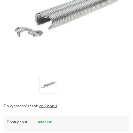
Do vyprodání zásob
celý popis
Dostupnost
Skladem