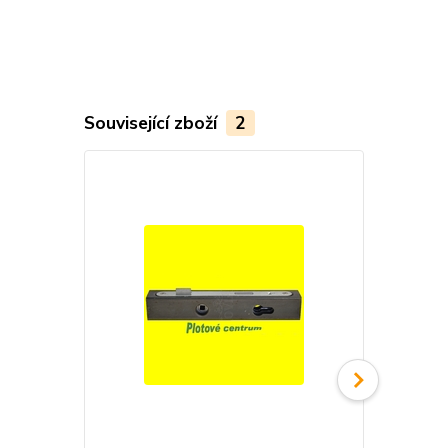
Související zboží
2